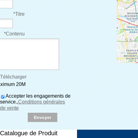
*
Titre
*
Contenu
Télécharger
 maximum 20M
Accepter les engagements de
service.,
Conditions générales
de vente
Envoyer
Catalogue de Produit