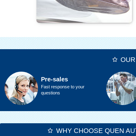
OUR
Pre-sales
Fast response to your
questions
WHY CHOOSE QUEN AU