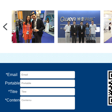
*
Email
Portable
*
Titre
*
Contenu