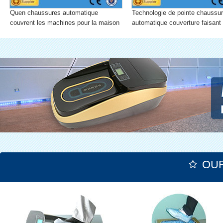
Quen chaussures automatique
Technologie de pointe chaussu
couvrent les machines pour la maison
automatique couverture faisant 
machine pour lab
OU