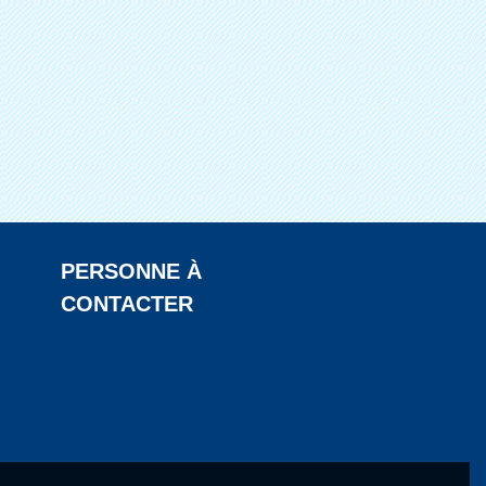
PERSONNE À
CONTACTER