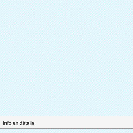
Info en détails