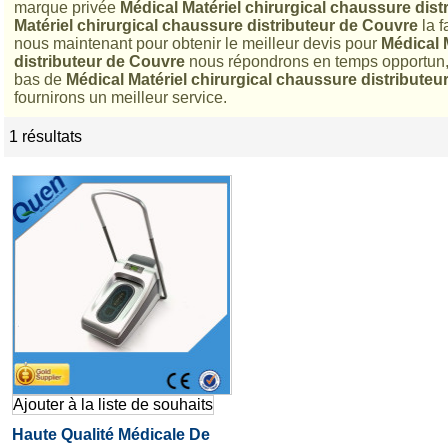
marque privée
Médical Matériel chirurgical chaussure dis
Matériel chirurgical chaussure distributeur de Couvre
la f
nous maintenant pour obtenir le meilleur devis pour
Médical 
distributeur de Couvre
nous répondrons en temps opportun, 
bas de
Médical Matériel chirurgical chaussure distributeu
fournirons un meilleur service.
1 résultats
liste
Ajouter à la liste de souhaits
Haute Qualité Médicale De