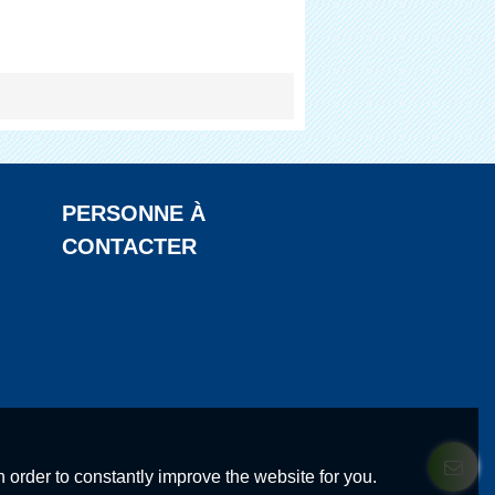
PERSONNE À
CONTACTER
 order to constantly improve the website for you.