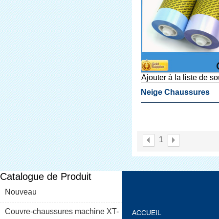
Ajouter à la liste de s
Neige Chaussures
Couverture
1
Catalogue de Produit
Nouveau
Couvre-chaussures machine XT-
ACCUEIL