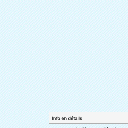
Info en détails