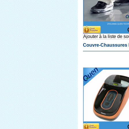
Ajouter à la liste de s
Couvre-Chaussures 
Couvre-Chaussures
Distributeur