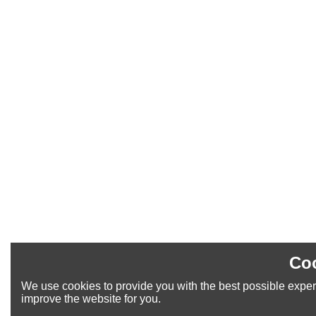
Coo
We use cookies to provide you with the best possible experi
improve the website for you.