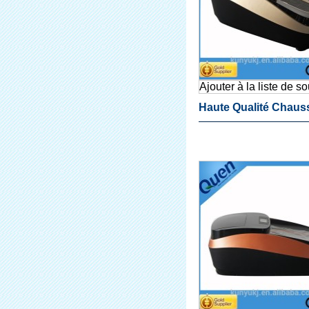
Ajouter à la liste de s
Haute Qualité Chaus
Automatique Distrib
Couvre